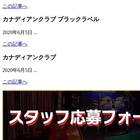
この記事へ
カナディアンクラブ ブラックラベル
2020年6月5日
...
この記事へ
カナディアンクラブ
2020年6月5日
...
この記事へ