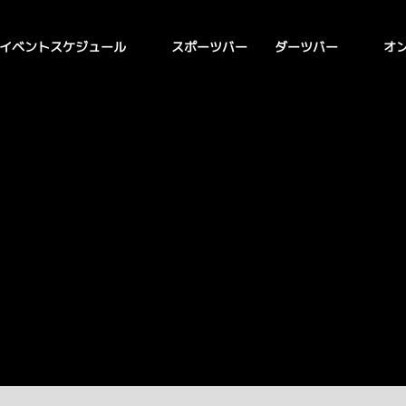
イベントスケジュール
オ
スポーツバー
ダーツバー