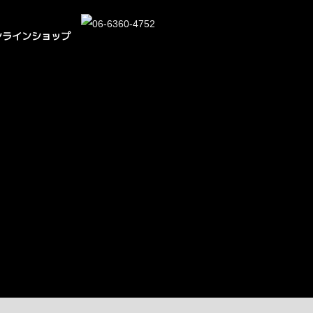
ンラインショップ