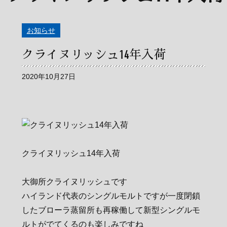
お知らせ
クライヌリッシュ14年入荷
2020年10月27日
クライヌリッシュ14年入荷
大御所クライヌリッシュです
ハイランド代表のシングルモルトですが一度閉鎖
したブローラ蒸留所も再稼働して新型シングルモ
ルトがでてくるのも楽しみですね