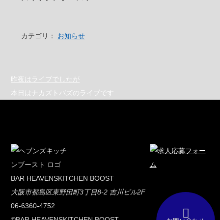
カテゴリ：
お知らせ
昨夜はライブでしたが
本日はナカズトバズのライブです
BAR HEAVENSKITCHEN BOOST
大阪市都島区東野田町3丁目8-2 吉川ビル2F
06-6360-4752
©BAR HEAVENSKITCHEN BOOST.