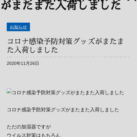
お知らせ
コロナ感染予防対策グッズがまたま
た入荷しました
2020年11月26日
コロナ感染予防対策グッズがまたまた入荷しました
ただの加湿器ですが
ウイルス対策はもちろん