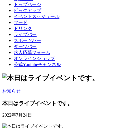
トップページ
ピックアップ
イベントスケジュール
フード
ドリンク
ライブバー
スポーツバー
ダーツバー
求人応募フォーム
オンラインショップ
公式Youtubeチャンネル
お知らせ
本日はライブイベントです。
2022年7月24日