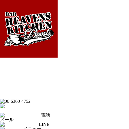
フード
ドリンク
ライブバー
イベントスケジュール
スポーツバー
ダーツバー
オンラインショップ
電話
メール
LINE
メニュー