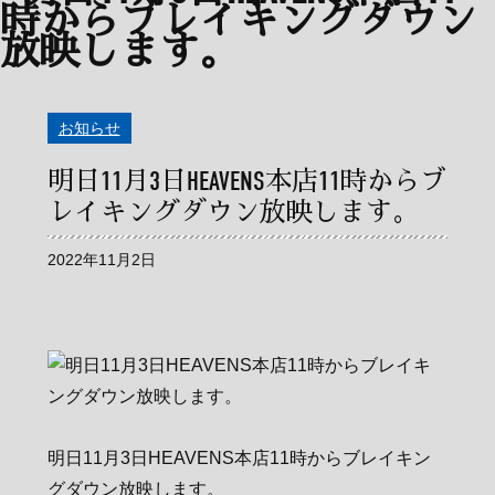
お知らせ
明日11月3日HEAVENS本店11時からブ
レイキングダウン放映します。
2022年11月2日
明日11月3日HEAVENS本店11時からブレイキン
グダウン放映します。