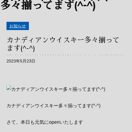
お知らせ
カナディアンウイスキー多々揃って
ます(^-^)
2023年5月23日
カナディアンウイスキー多々揃ってます(^-^)
さて、本日も元気にopenいたします