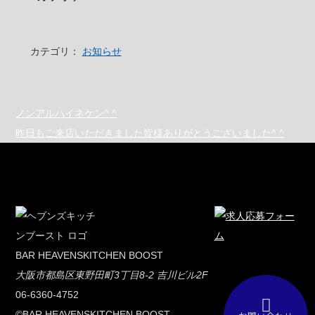
カテゴリ：
お知らせ
ノンアルハイネケン^ ^
昨日もご来店いただきました皆様ありがとうございました^ ^
BAR HEAVENSKITCHEN BOOST
大阪市都島区東野田町3丁目8-2 吉川ビル2F
06-6360-4752
©BAR HEAVENSKITCHEN BOOST.