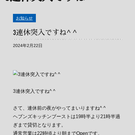
お知らせ
3連休突入ですね^ ^
2024年2月22日
3連休突入ですね^ ^
さて、連休前の夜がやってまいりますね^ ^
ヘブンズキッチンブーストは19時半より21時半過
ぎまで貸切となります。
通常営業は22時頃より朝までOpenです。