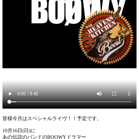
皆様今月はスペシャルライヴ！！予定です。
10月16日(日)に
あの伝説のバンドのBOOWYドラマー