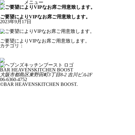
メニュー
お知らせ
ご要望によりVIPなお席ご用意致します。
2023年9月17日
ご要望によりVIPなお席ご用意致します。
カテゴリ：
お知らせ
本日もスポーツ曜日です！
本日18日のスポーツは日曜18時より
BAR HEAVENSKITCHEN BOOST
大阪市都島区東野田町3丁目8-2 吉川ビル2F
06-6360-4752
©BAR HEAVENSKITCHEN BOOST.