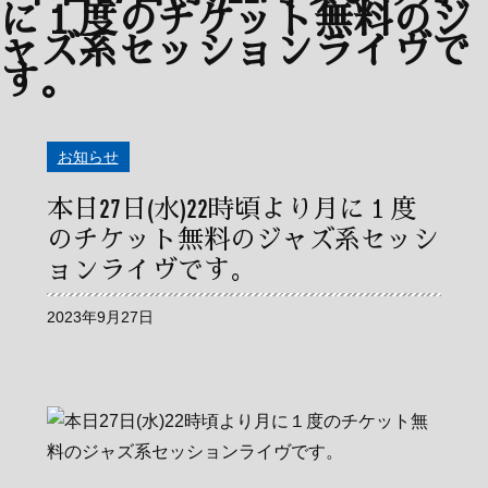
お知らせ
本日27日(水)22時頃より月に１度
のチケット無料のジャズ系セッシ
ョンライヴです。
2023年9月27日