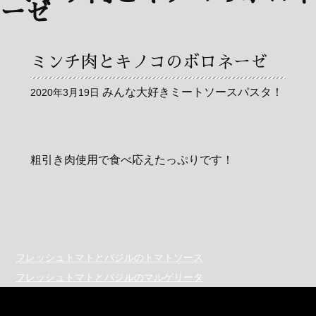
ミンチ肉とキノコのボロネーゼ
みんな大好きミートソースパスタ！
2020年3月19日
粗引き肉使用で食べ応えたっぷりです！
フレッシュトマトとバジルのトマトソース
フレッシュトマトとバジルのマルゲリータ