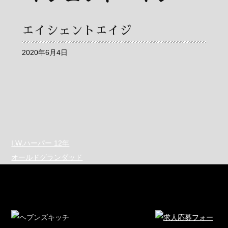
エイシェントエイジ
2020年6月4日
I.W.ハーパー 12年
オールドグランダッド