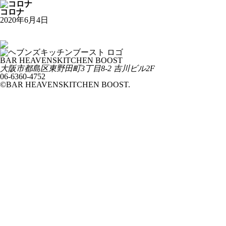
コロナ
2020年6月4日
バドワイザー
ジーマ
BAR HEAVENSKITCHEN BOOST
大阪市都島区東野田町3丁目8-2 吉川ビル2F
06-6360-4752
©BAR HEAVENSKITCHEN BOOST.