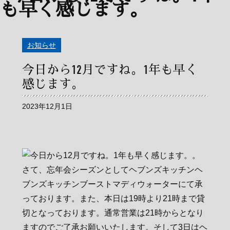
お知らせ
今日から12月ですね。1年も早く
感じます。
2023年12月1日