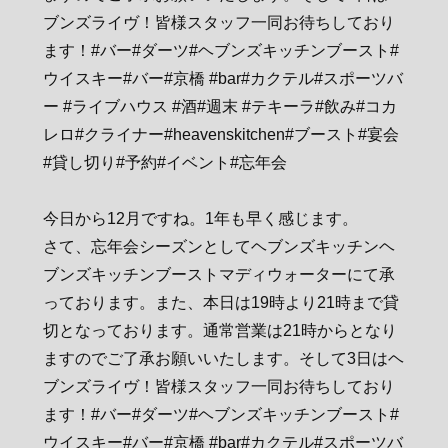
今日から12月ですね。1年も早く感じます。
さて、忘年会シーズンとしてヘブンズキッチンヘ
ブンズキッチンブーストマディウォーターにて承
っております。また、本日は19時より21時まで貸
切となっております。通常営業は21時からとなり
ますのでご了承お願いいたします。そして3日はヘ
ブンズライヴ！皆様スタッフ一同お待ちしており
ます！#バー#ダーツ#ヘブンズキッチンブースト#
ウイスキー#バー#京橋 #bar#カクテル#スポーツバ